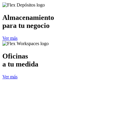
Almacenamiento
para tu negocio
Ver más
Oficinas
a tu medida
Ver más