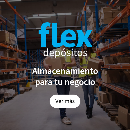
Almacenamiento
para tu negocio
Ver más